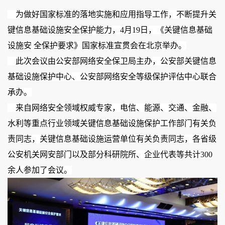
    为做好国家标准的落地实施和应用指导工作，不断提升关
键信息基础设施安全保护能力，4月19日，《关键信息基础
设施安 全保护要求》国家标准宣贯会在北京举办。
    此次会议由公安部网络安全保卫局主办，公安部关键信息
基础设施保护中心、公安部网络安全等级保护评估中心联合
承办。
    来自网络安全领域权威专家，电信、能源、交通、金融、
水利等重点行业领域关键信息基础设施保护工作部门有关负
责同志，关键信息基础设施运营单位有关负责同志，各省级
公安机关网安部门以及部分科研院所、企业代表等共计300
余人参加了会议。