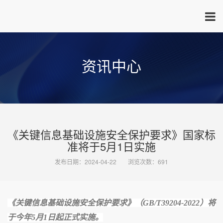
资讯中心
《关键信息基础设施安全保护要求》国家标
准将于5月1日实施
发布日期：2024-04-22
浏览次数：691
《关键信息基础设施安全保护要求》（GB/T39204-2022）将
于今年5月1日起正式实施。