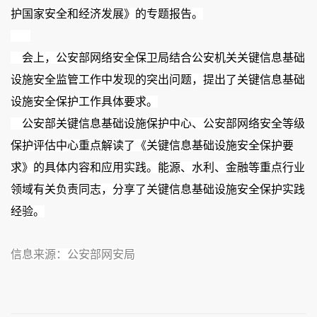
护国家安全和经济发展》的专题报告。
    会上，公安部网络安全保卫局结合公安机关关键信息基础
设施安全监管工作中发现的突出问题，提出了关键信息基础
设施安全保护工作具体要求。
    公安部关键信息基础设施保护中心、公安部网络安全等级
保护评估中心重点解读了《关键信息基础设施安全保护要
求》的具体内容和应用实践。能源、水利、金融等重点行业
领域有关负责同志，分享了关键信息基础设施安全保护实践
经验。
信息来源：公安部网安局