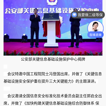
我要做二级等保
公安部关键信息基础设施保护中心揭牌
    会议特邀中国工程院院士冯登国出席，并做了《关键信息
基础设施安全保护重在提升三大关键能力》的主题演讲。
    会议邀请全国信息安全标准化技术委员会副主任郭启全出
席，并做了《加快构建关键信息基础设施综合防御体系 保