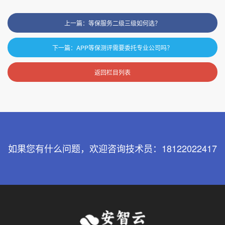
上一篇：等保服务二级三级如何选？
下一篇：APP等保测评需要委托专业公司吗？
返回栏目列表
如果您有什么问题，欢迎咨询技术员：18122022417