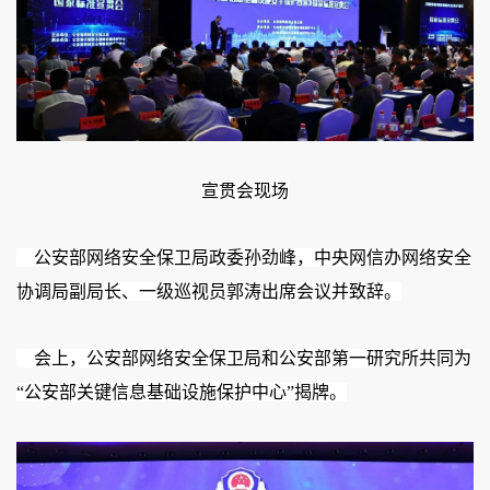
宣贯会现场
    公安部网络安全保卫局政委孙劲峰，中央网信办网络安全
协调局副局长、一级巡视员郭涛出席会议并致辞。
    会上，公安部网络安全保卫局和公安部第一研究所共同为
“公安部关键信息基础设施保护中心”揭牌。