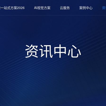
一站式方案2026
AI视觉方案
云服务
案例中心
资
资讯中心