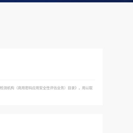
码检测机构（商用密码应用安全性评估业务）目录》，用以取