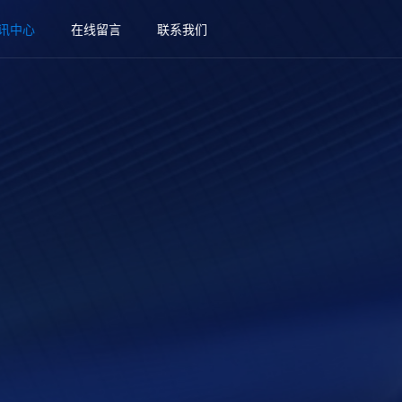
讯中心
在线留言
联系我们