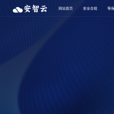
网站首页
安全合规
等保