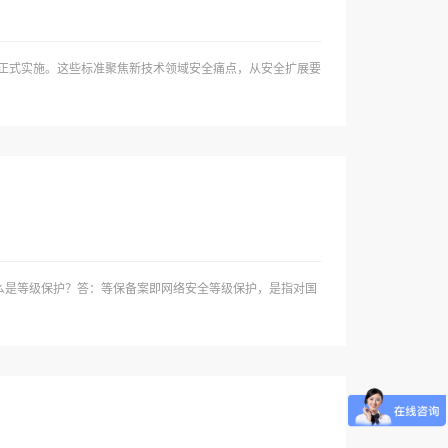
日起正式实施。这些标准聚焦新技术领域安全痛点，从安全扩展要
么是等级保护？答：等保备案即网络安全等级保护，是指对国